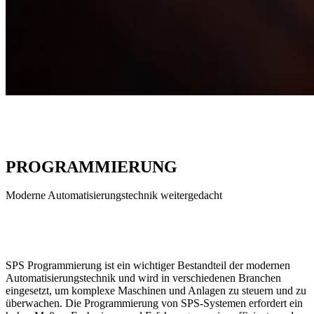
PROGRAMMIERUNG
Moderne Automatisierungstechnik weitergedacht
SPS Programmierung ist ein wichtiger Bestandteil der modernen
Automatisierungstechnik und wird in verschiedenen Branchen
eingesetzt, um komplexe Maschinen und Anlagen zu steuern und zu
überwachen. Die Programmierung von SPS-Systemen erfordert ein