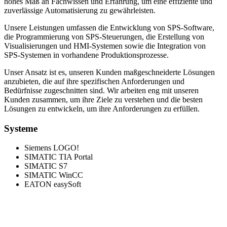
hohes Maß an Fachwissen und Erfahrung, um eine effiziente und
zuverlässige Automatisierung zu gewährleisten.
Unsere Leistungen umfassen die Entwicklung von SPS-Software,
die Programmierung von SPS-Steuerungen, die Erstellung von
Visualisierungen und HMI-Systemen sowie die Integration von
SPS-Systemen in vorhandene Produktionsprozesse.
Unser Ansatz ist es, unseren Kunden maßgeschneiderte Lösungen
anzubieten, die auf ihre spezifischen Anforderungen und
Bedürfnisse zugeschnitten sind. Wir arbeiten eng mit unseren
Kunden zusammen, um ihre Ziele zu verstehen und die besten
Lösungen zu entwickeln, um ihre Anforderungen zu erfüllen.
Systeme
Siemens LOGO!
SIMATIC TIA Portal
SIMATIC S7
SIMATIC WinCC
EATON easySoft