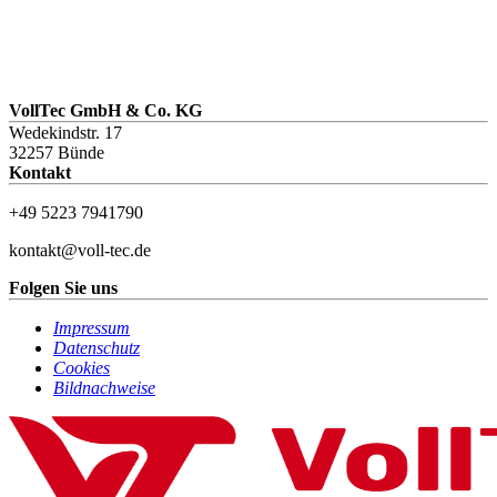
VollTec GmbH & Co. KG
Wedekindstr. 17
32257 Bünde
Kontakt
+49 5223 7941790
kontakt@voll-tec.de
Folgen Sie uns
Impressum
Datenschutz
Cookies
Bildnachweise