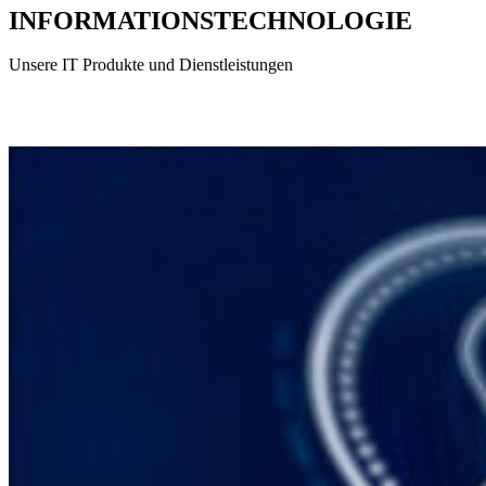
INFORMATIONSTECHNOLOGIE
Unsere IT Produkte und Dienstleistungen