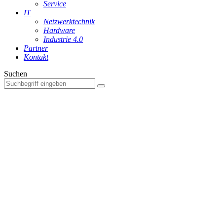
Service
IT
Netzwerktechnik
Hardware
Industrie 4.0
Partner
Kontakt
Suchen