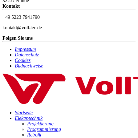
32257 Bünde
Kontakt
+49 5223 7941790
kontakt@voll-tec.de
Folgen Sie uns
Impressum
Datenschutz
Cookies
Bildnachweise
Startseite
Elektrotechnik
Projektierung
Programmierung
Retrofit