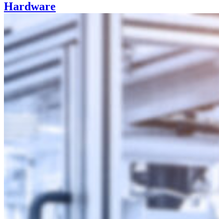
Hardware