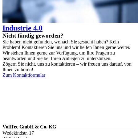
Industrie 4.0
Nicht fündig geworden?
Sie haben nicht gefunden, wonach Sie gesucht haben? Kein
Problem! Kontaktieren Sie uns und wir helfen Ihnen gerne weiter.
Wir stehen Ihnen gerne zur Verfügung, um Ihre Fragen zu
beantworten und Sie bei Ihren Anliegen zu unterstützen.
Zögern Sie nicht, uns zu kontaktieren – wir freuen uns darauf, von
Ihnen zu hören!
Zum Kontaktformular
VollTec GmbH & Co. KG
Wedekindstr. 17